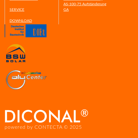
AS-100-75 Aufständerung
SERVICE
GA
DOWNLOAD
powered by CONTECTA © 2025