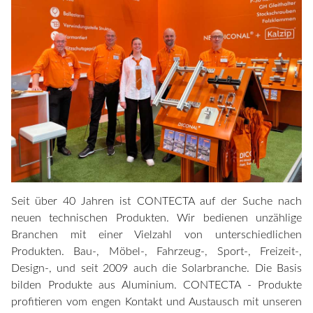
Seit über 40 Jahren ist CONTECTA auf der Suche nach
neuen technischen Produkten. Wir bedienen unzählige
Branchen mit einer Vielzahl von unterschiedlichen
Produkten. Bau-, Möbel-, Fahrzeug-, Sport-, Freizeit-,
Design-, und seit 2009 auch die Solarbranche. Die Basis
bilden Produkte aus Aluminium. CONTECTA - Produkte
profitieren vom engen Kontakt und Austausch mit unseren