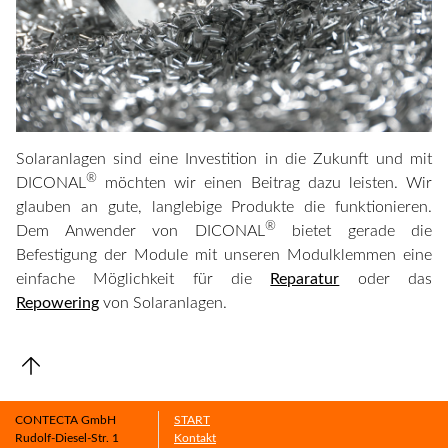
Solaranlagen sind eine Investition in die Zukunft und mit
®
DICONAL
möchten wir einen Beitrag dazu leisten. Wir
glauben an gute, langlebige Produkte die funktionieren.
®
Dem Anwender von DICONAL
bietet gerade die
Befestigung der Module mit unseren Modulklemmen eine
einfache Möglichkeit für die
Reparatur
oder das
Repowering
von Solaranlagen.
CONTECTA GmbH
START
Rudolf-Diesel-Str. 1
Kontakt