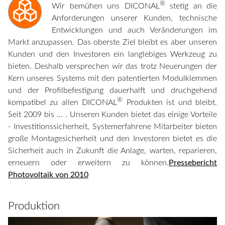
®
Wir bemühen uns DICONAL
stetig an die
Anforderungen unserer Kunden, technische
Entwicklungen und auch Veränderungen im
Markt anzupassen. Das oberste Ziel bleibt es aber unseren
Kunden und den Investoren ein langlebiges Werkzeug zu
bieten. Deshalb versprechen wir das trotz Neuerungen der
Kern unseres Systems mit den patentierten Modulklemmen
und der Profilbefestigung dauerhalft und druchgehend
®
kompatibel zu allen DICONAL
Produkten ist und bleibt.
Seit 2009 bis ... . Unseren Kunden bietet das einige Vorteile
- Investitionssicherheit, Systemerfahrene Mitarbeiter bieten
große Montagesicherheit und den Investoren bietet es die
Sicherheit auch in Zukunft die Anlage, warten, reparieren,
erneuern oder erweitern zu können.
Pressebericht
Photovoltaik von 2010
Produktion