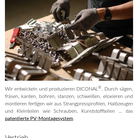
®
Wir entwickeln und produzieren DICONAL
. Durch sägen,
fräsen, kanten, bohren, stanzen, schweißen, eloxieren und
montieren fertigen wir aus Strangpressprofilen, Halbzeugen
und Kleinteilen wie Schrauben, Kunststoffteilen ... das
patentierte PV-Montagesystem
.
Vertrieb