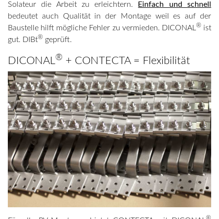
Solateur die Arbeit zu erleichtern.
Einfach und schnell
bedeutet auch Qualität in der Montage weil es auf der
®
Baustelle hilft mögliche Fehler zu vermieden. DICONAL
ist
®
gut. DIBt
geprüft.
®
DICONAL
+ CONTECTA = Flexibilität
®