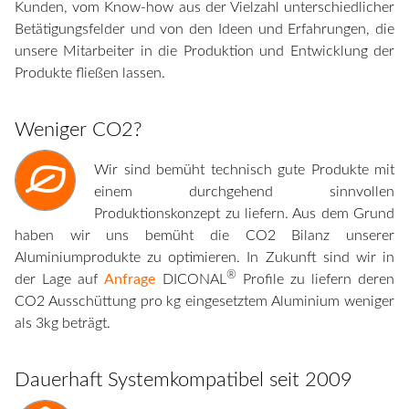
Kunden, vom Know-how aus der Vielzahl unterschiedlicher
Betätigungsfelder und von den Ideen und Erfahrungen, die
unsere Mitarbeiter in die Produktion und Entwicklung der
Produkte fließen lassen.
Weniger CO2?
Wir sind bemüht technisch gute Produkte mit
einem durchgehend sinnvollen
Produktionskonzept zu liefern. Aus dem Grund
haben wir uns bemüht die CO2 Bilanz unserer
Aluminiumprodukte zu optimieren. In Zukunft sind wir in
®
der Lage auf
Anfrage
DICONAL
Profile zu liefern deren
CO2 Ausschüttung pro kg eingesetztem Aluminium weniger
als 3kg beträgt.
Dauerhaft Systemkompatibel seit 2009