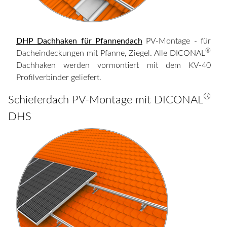
DHP Dachhaken für Pfannendach
PV-Montage - für
®
Dacheindeckungen mit Pfanne, Ziegel. Alle DICONAL
Dachhaken werden vormontiert mit dem KV-40
Profilverbinder geliefert.
®
Schieferdach PV-Montage mit DICONAL
DHS